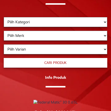
CARI PRODUK
Info Produk