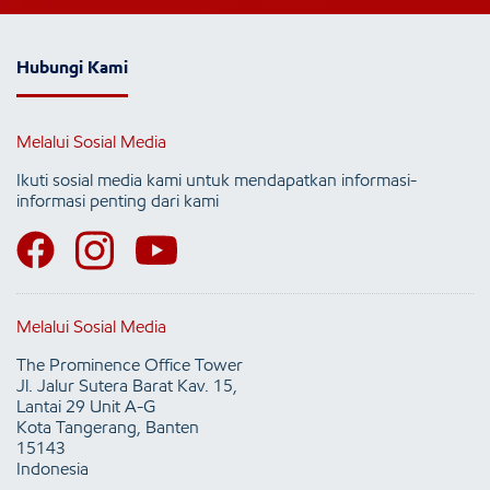
Hubungi Kami
Melalui Sosial Media
Ikuti sosial media kami untuk mendapatkan informasi-
informasi penting dari kami
Melalui Sosial Media
The Prominence Office Tower
Jl. Jalur Sutera Barat Kav. 15,
Lantai 29 Unit A-G
Kota Tangerang, Banten
15143
Indonesia