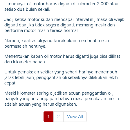
Umumnya, oli motor harus diganti di kilometer 2.000 atau
setiap dua bulan sekali.
Jadi, ketika motor sudah mencapai interval ini, maka oli wajib
diganti dan jika tidak segera diganti, memang mesin dan
performa motor masih terasa normal.
Namun, kualitas oli yang buruk akan membuat mesin
bermasalah nantinya.
Menentukan kapan oli motor harus diganti juga bisa dilihat
dari kilometer harian.
Untuk pemakaian sekitar yang sehari-harinya menempuh
jarak lebih jauh, penggantian oli sebaiknya dilakukan lebih
cepat.
Meski kilometer sering dijadikan acuan penggantian oli,
banyak yang beranggapan bahwa masa pemakaian mesin
adalah acuan yang harus digunakan.
1
2
View All