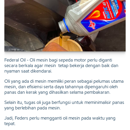
Federal Oil - Oli mesin bagi sepeda motor perlu diganti
secara berkala agar mesin tetap bekerja dengan baik dan
nyaman saat dikendarai.
Oli yang ada di mesin memiliki peran sebagai pelumas utama
mesin, dan efisiensi serta daya tahannya dipengaruhi oleh
panas dan kerak yang dihasilkan selama pembakaran.
Selain itu, tugas oli juga berfungsi untuk meminimalisir panas
yang berlebihan pada mesin.
Jadi, Feders perlu mengganti oli mesin pada waktu yang
tepat.