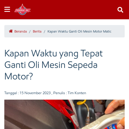
Beranda
/
Berita
/
Kapan Waktu Ganti Oli Mesin Motor Matic
Kapan Waktu yang Tepat
Ganti Oli Mesin Sepeda
Motor?
Tanggal :
15 November 2023
, Penulis : Tim Konten