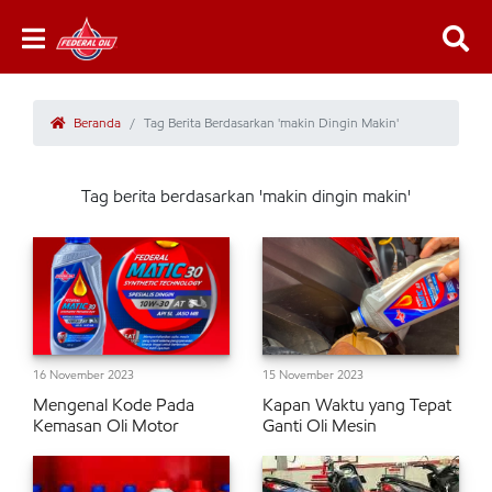
Beranda
Tag Berita Berdasarkan 'makin Dingin Makin'
Tag berita berdasarkan 'makin dingin makin'
16 November 2023
15 November 2023
Mengenal Kode Pada
Kapan Waktu yang Tepat
Kemasan Oli Motor
Ganti Oli Mesin