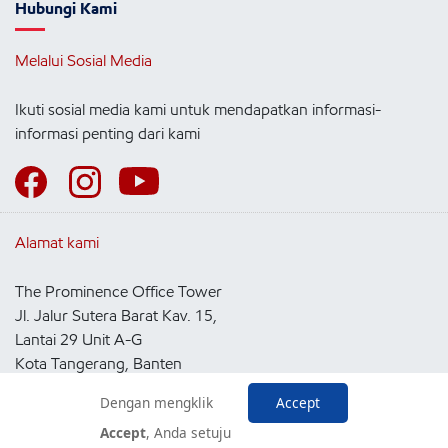
Hubungi Kami
Melalui Sosial Media
Ikuti sosial media kami untuk mendapatkan informasi-
informasi penting dari kami
Alamat kami
The Prominence Office Tower
Jl. Jalur Sutera Barat Kav. 15,
Lantai 29 Unit A-G
Kota Tangerang, Banten
15143
Dengan mengklik
Accept
Indonesia
Accept
, Anda setuju