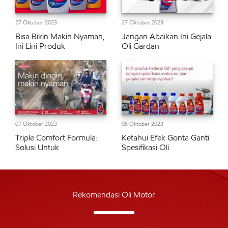
27 Oktober 2023
27 Oktober 2023
Bisa Bikin Makin Nyaman,
Jangan Abaikan Ini Gejala
Ini Lini Produk
Oli Gardan
07 Oktober 2023
05 Oktober 2023
Triple Comfort Formula:
Ketahui Efek Gonta Ganti
Solusi Untuk
Spesifikasi Oli
Rekomendasi Oli Motor