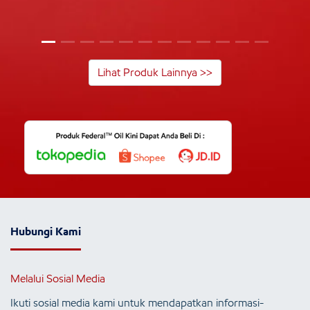
Lihat Produk Lainnya >>
Hubungi Kami
Melalui Sosial Media
Ikuti sosial media kami untuk mendapatkan informasi-