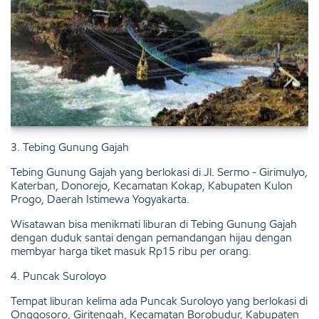
3. Tebing Gunung Gajah
Tebing Gunung Gajah yang berlokasi di Jl. Sermo - Girimulyo,
Katerban, Donorejo, Kecamatan Kokap, Kabupaten Kulon
Progo, Daerah Istimewa Yogyakarta.
Wisatawan bisa menikmati liburan di Tebing Gunung Gajah
dengan duduk santai dengan pemandangan hijau dengan
membyar harga tiket masuk Rp15 ribu per orang.
4. Puncak Suroloyo
Tempat liburan kelima ada Puncak Suroloyo yang berlokasi di
Onggosoro, Giritengah, Kecamatan Borobudur, Kabupaten