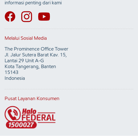
informasi penting dari kami
Melalui Sosial Media
The Prominence Office Tower
Jl. Jalur Sutera Barat Kav. 15,
Lantai 29 Unit A-G
Kota Tangerang, Banten
15143
Indonesia
Pusat Layanan Konsumen