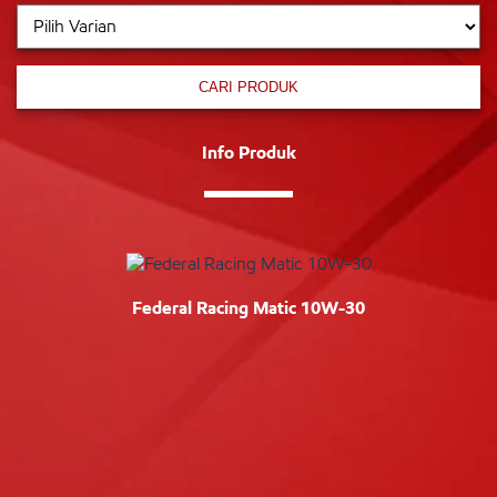
CARI PRODUK
Info Produk
Federal Racing Matic 10W-30