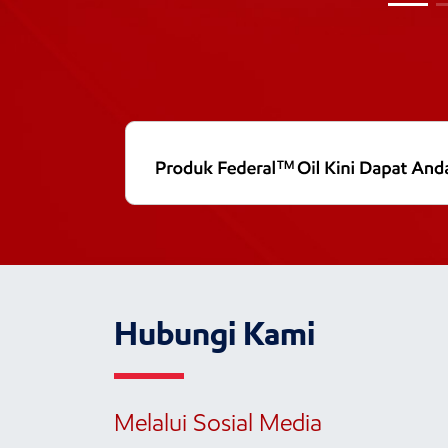
Hubungi Kami
Melalui Sosial Media