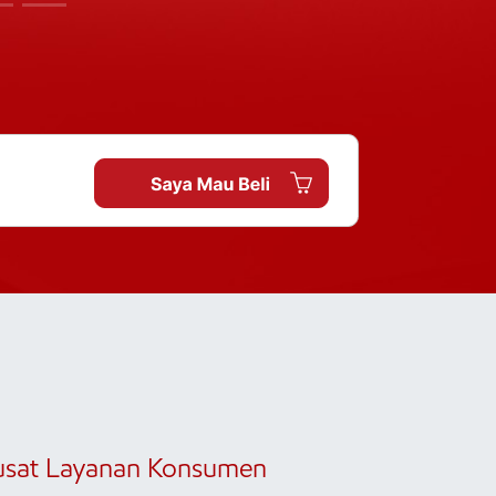
usat Layanan Konsumen