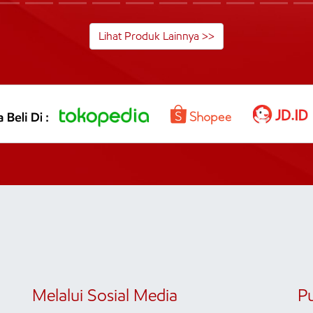
Lihat Produk Lainnya >>
Melalui Sosial Media
P