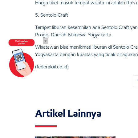
Harga tiket masuk tempat wisata ini adalah Rp5 
5. Sentolo Craft
Tempat liburan kesembilan ada Sentolo Craft ya
Progo, Daerah Istimewa Yogyakarta.
x
Wisatawan bisa menikmati liburan di Sentolo Cra
Yogyakarta dengan kualitas yang tidak diragukan
(federaloil.co.id)
Artikel Lainnya