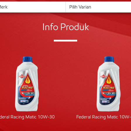
Info Produk
deral Racing Matic 10W-30
Federal Racing Matic 10W