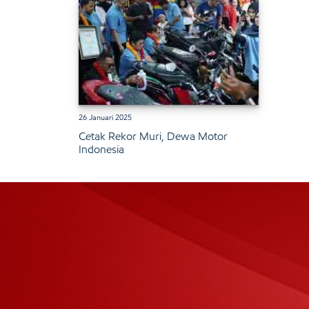
26 Januari 2025
Cetak Rekor Muri, Dewa Motor
Indonesia