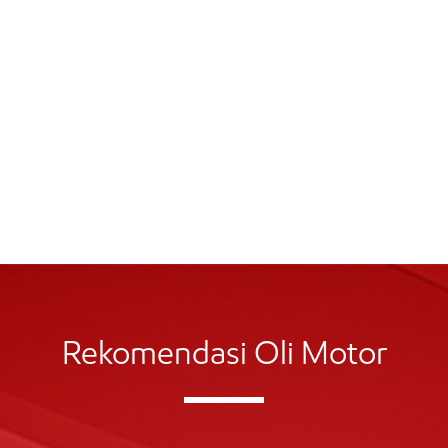
Rekomendasi Oli Motor