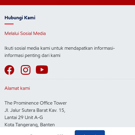
Hubungi Kami
Melalui Sosial Media
Ikuti sosial media kami untuk mendapatkan informasi-
informasi penting dari kami
Alamat kami
The Prominence Office Tower
Jl. Jalur Sutera Barat Kav. 15,
Lantai 29 Unit A-G
Kota Tangerang, Banten
15143