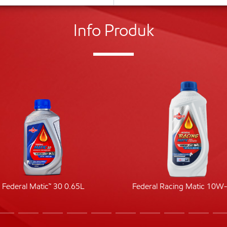
Info Produk
Federal Matic™ 30 0.65L
Federal Racing Matic 10W