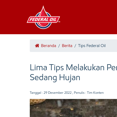
Beranda
/
Berita
/
Tips Federal Oil
Lima Tips Melakukan P
Sedang Hujan
Tanggal :
29 Desember 2022
, Penulis : Tim Konten