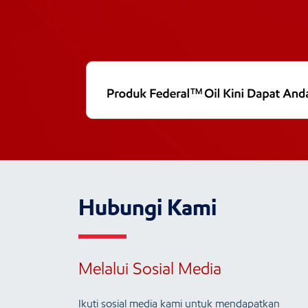
Hubungi Kami
Melalui Sosial Media
Ikuti sosial media kami untuk mendapatkan