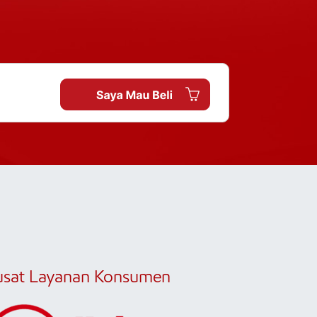
usat Layanan Konsumen