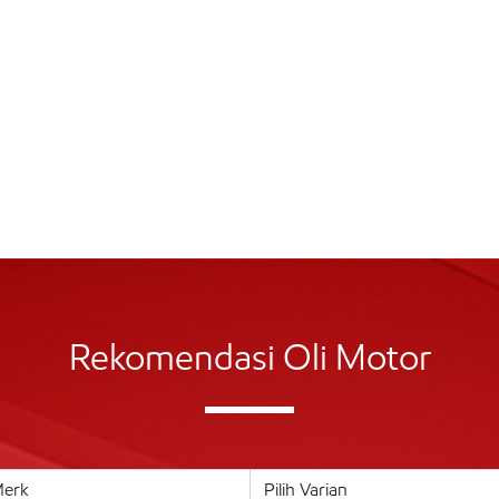
Rekomendasi Oli Motor