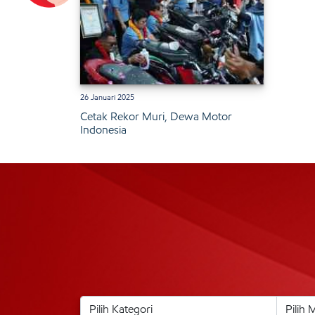
26 Januari 2025
Cetak Rekor Muri, Dewa Motor
Indonesia