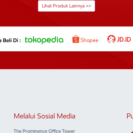
Lihat Produk Lainnya >>
Melalui Sosial Media
P
The Prominence Office Tower