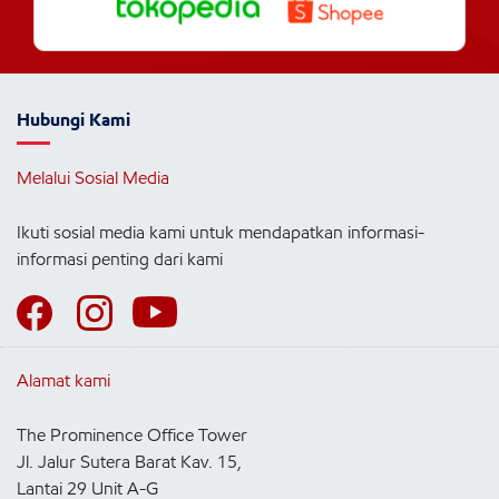
Hubungi Kami
Melalui Sosial Media
Ikuti sosial media kami untuk mendapatkan informasi-
informasi penting dari kami
Alamat kami
The Prominence Office Tower
Jl. Jalur Sutera Barat Kav. 15,
Lantai 29 Unit A-G