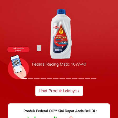
x
Federal Racing Matic 10W-40
Lihat Produk Lainnya »