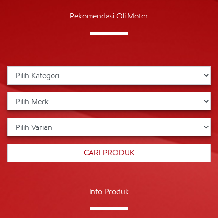
Rekomendasi Oli Motor
Info Produk