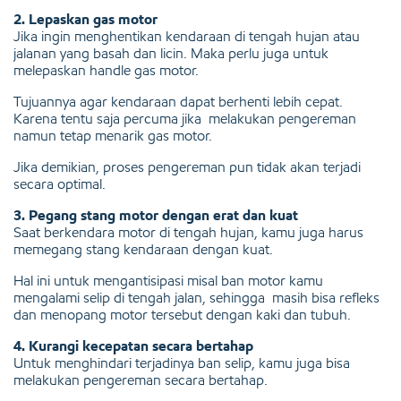
2. Lepaskan gas motor
Jika ingin menghentikan kendaraan di tengah hujan atau
jalanan yang basah dan licin. Maka perlu juga untuk
melepaskan handle gas motor.
Tujuannya agar kendaraan dapat berhenti lebih cepat.
Karena tentu saja percuma jika melakukan pengereman
namun tetap menarik gas motor.
Jika demikian, proses pengereman pun tidak akan terjadi
secara optimal.
3. Pegang stang motor dengan erat dan kuat
Saat berkendara motor di tengah hujan, kamu juga harus
memegang stang kendaraan dengan kuat.
Hal ini untuk mengantisipasi misal ban motor kamu
mengalami selip di tengah jalan, sehingga masih bisa refleks
dan menopang motor tersebut dengan kaki dan tubuh.
4. Kurangi kecepatan secara bertahap
Untuk menghindari terjadinya ban selip, kamu juga bisa
melakukan pengereman secara bertahap.