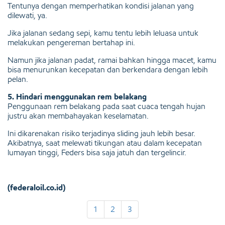
Tentunya dengan memperhatikan kondisi jalanan yang
dilewati, ya.
Jika jalanan sedang sepi, kamu tentu lebih leluasa untuk
melakukan pengereman bertahap ini.
Namun jika jalanan padat, ramai bahkan hingga macet, kamu
bisa menurunkan kecepatan dan berkendara dengan lebih
pelan.
5. Hindari menggunakan rem belakang
Penggunaan rem belakang pada saat cuaca tengah hujan
justru akan membahayakan keselamatan.
Ini dikarenakan risiko terjadinya sliding jauh lebih besar.
Akibatnya, saat melewati tikungan atau dalam kecepatan
lumayan tinggi, Feders bisa saja jatuh dan tergelincir.
(federaloil.co.id)
1
2
3