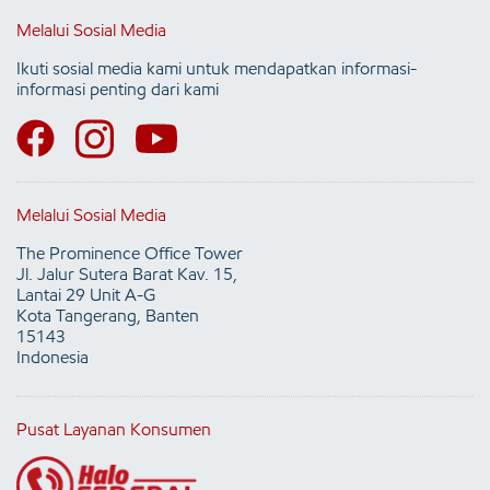
Melalui Sosial Media
Ikuti sosial media kami untuk mendapatkan informasi-
informasi penting dari kami
Melalui Sosial Media
The Prominence Office Tower
Jl. Jalur Sutera Barat Kav. 15,
Lantai 29 Unit A-G
Kota Tangerang, Banten
15143
Indonesia
Pusat Layanan Konsumen