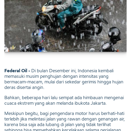
Federal Oil -
Di bulan Desember ini, Indonesia kembali
memasuki musim penghujan dengan intensitas yang
bermacam-macam, mulai dari sekedar gerimis hingga hujan
deras disertai angin.
Bahkan, beberapa hari lalu sempat ada himbauan mengenai
cuaca ekstrem yang akan melanda ibukota Jakarta.
Meskipun begitu, bagi pengendara motor harus berhati-hati
terlebih jika melintasi jalan yang rawan dengan genangan air,
karena bisa saja ada lubang di jalan yang tidak terlihat
sehingga bisa menyebabkan kecelakaan selama perjalanan.