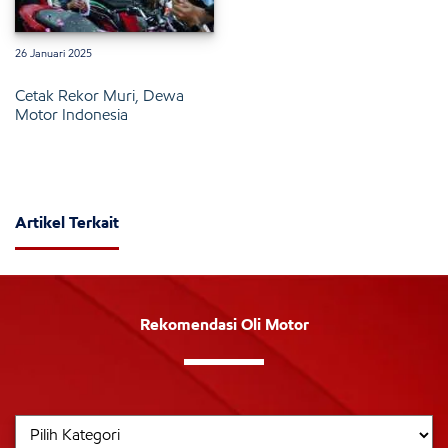
26 Januari 2025
Cetak Rekor Muri, Dewa
Motor Indonesia
Artikel Terkait
Rekomendasi Oli Motor