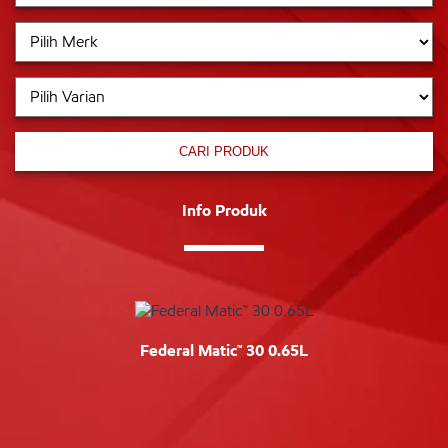
CARI PRODUK
Info Produk
Federal Matic™ 30 0.65L