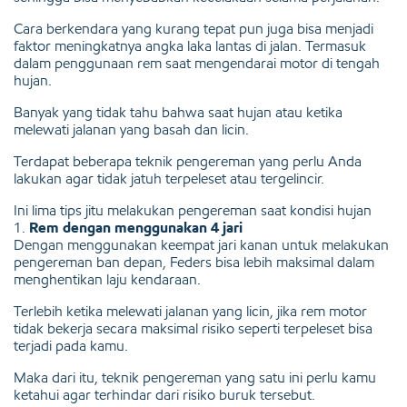
Cara berkendara yang kurang tepat pun juga bisa menjadi
faktor meningkatnya angka laka lantas di jalan. Termasuk
dalam penggunaan rem saat mengendarai motor di tengah
hujan.
Banyak yang tidak tahu bahwa saat hujan atau ketika
melewati jalanan yang basah dan licin.
Terdapat beberapa teknik pengereman yang perlu Anda
lakukan agar tidak jatuh terpeleset atau tergelincir.
Ini lima tips jitu melakukan pengereman saat kondisi hujan
1.
Rem dengan menggunakan 4 jari
Dengan menggunakan keempat jari kanan untuk melakukan
pengereman ban depan, Feders bisa lebih maksimal dalam
menghentikan laju kendaraan.
Terlebih ketika melewati jalanan yang licin, jika rem motor
tidak bekerja secara maksimal risiko seperti terpeleset bisa
terjadi pada kamu.
Maka dari itu, teknik pengereman yang satu ini perlu kamu
ketahui agar terhindar dari risiko buruk tersebut.