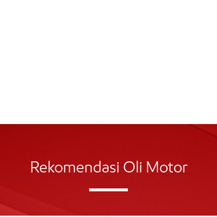
Rekomendasi Oli Motor