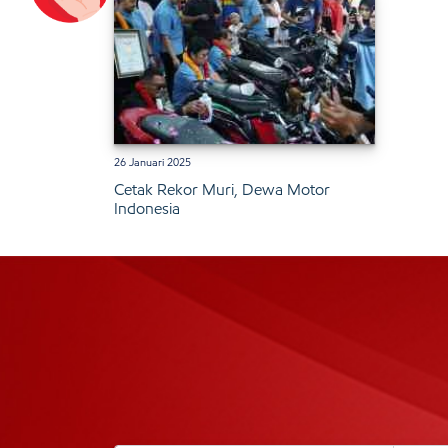
26 Januari 2025
Cetak Rekor Muri, Dewa Motor
Indonesia