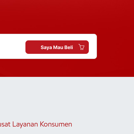
usat Layanan Konsumen