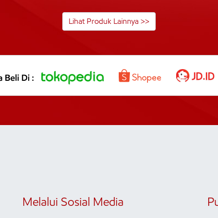
Lihat Produk Lainnya >>
Melalui Sosial Media
P