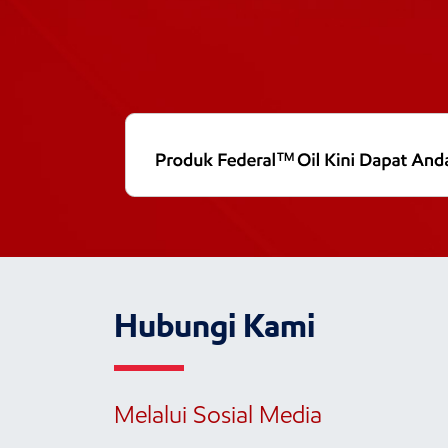
Hubungi Kami
Melalui Sosial Media