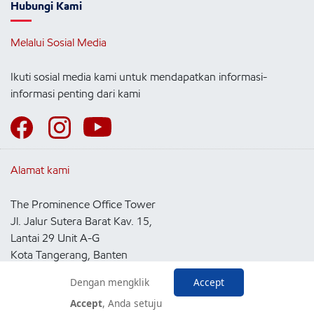
Hubungi Kami
Melalui Sosial Media
Ikuti sosial media kami untuk mendapatkan informasi-
informasi penting dari kami
Alamat kami
The Prominence Office Tower
Jl. Jalur Sutera Barat Kav. 15,
Lantai 29 Unit A-G
Kota Tangerang, Banten
15143
Dengan mengklik
Accept
Indonesia
Accept
, Anda setuju