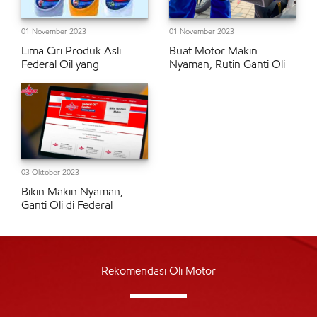
01 November 2023
01 November 2023
Lima Ciri Produk Asli
Buat Motor Makin
Federal Oil yang
Nyaman, Rutin Ganti Oli
03 Oktober 2023
Bikin Makin Nyaman,
Ganti Oli di Federal
Rekomendasi Oli Motor