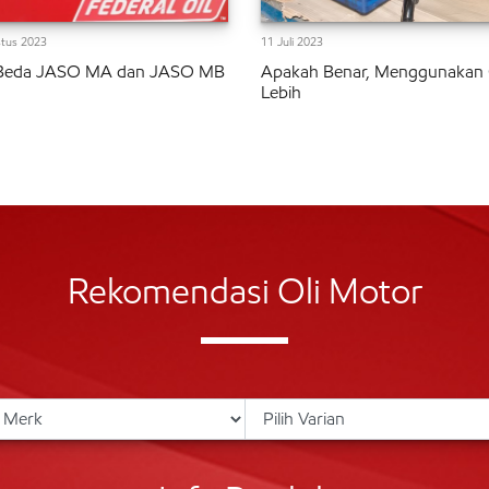
tus 2023
11 Juli 2023
Beda JASO MA dan JASO MB
Apakah Benar, Menggunakan 
Lebih
Rekomendasi Oli Motor