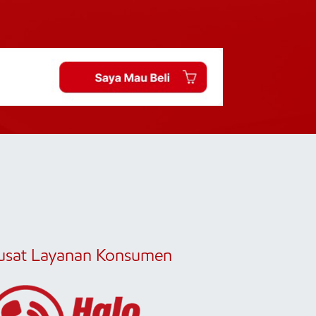
usat Layanan Konsumen