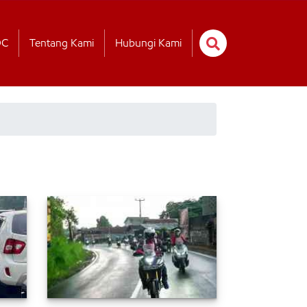
OC
Tentang Kami
Hubungi Kami