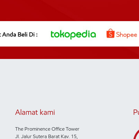
Alamat kami
P
The Prominence Office Tower
Jl. Jalur Sutera Barat Kav. 15,