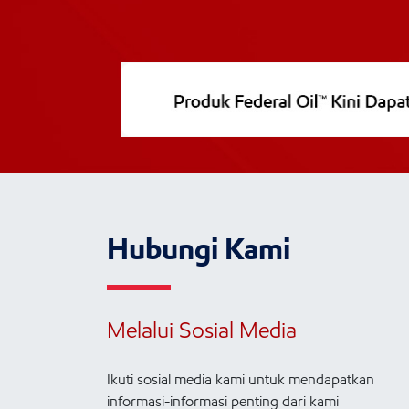
Hubungi Kami
Melalui Sosial Media
Ikuti sosial media kami untuk mendapatkan
informasi-informasi penting dari kami