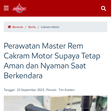
Beranda
/
Berita
/
Cakram Motor
Perawatan Master Rem
Cakram Motor Supaya Tetap
Aman dan Nyaman Saat
Berkendara
Tanggal :
23 September 2023
, Penulis : Tim Konten