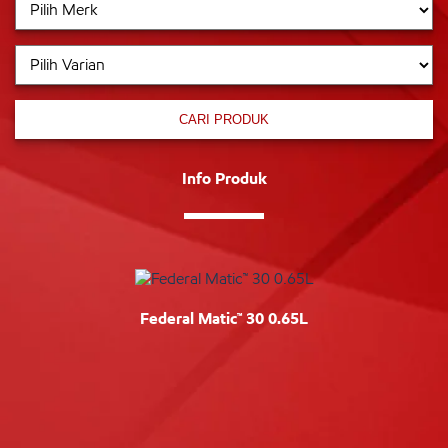
CARI PRODUK
Info Produk
Federal Matic™ 30 0.65L