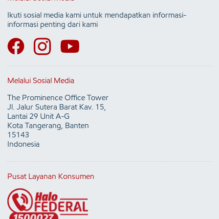
Ikuti sosial media kami untuk mendapatkan informasi-
informasi penting dari kami
Melalui Sosial Media
The Prominence Office Tower
Jl. Jalur Sutera Barat Kav. 15,
Lantai 29 Unit A-G
Kota Tangerang, Banten
15143
Indonesia
Pusat Layanan Konsumen