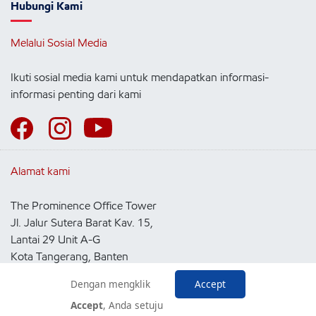
Hubungi Kami
Melalui Sosial Media
Ikuti sosial media kami untuk mendapatkan informasi-
informasi penting dari kami
Alamat kami
The Prominence Office Tower
Jl. Jalur Sutera Barat Kav. 15,
Lantai 29 Unit A-G
Kota Tangerang, Banten
15143
Dengan mengklik
Accept
Indonesia
Accept
, Anda setuju