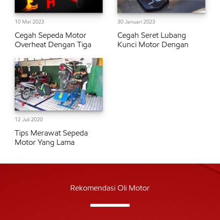
10 Mei 2023
30 Januari 2023
Cegah Sepeda Motor
Cegah Seret Lubang
Overheat Dengan Tiga
Kunci Motor Dengan
12 Juli 2020
Tips Merawat Sepeda
Motor Yang Lama
Rekomendasi Oli Motor