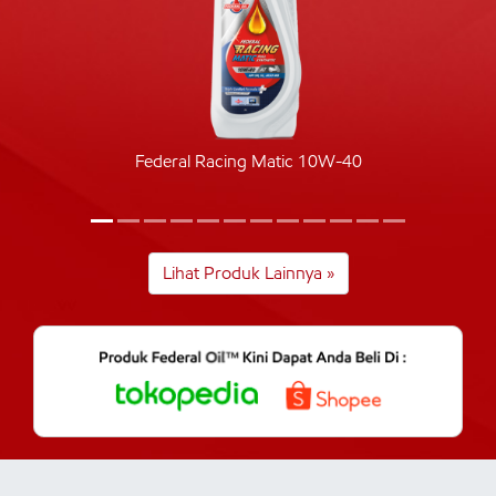
Federal Racing Matic 10W-40
Lihat Produk Lainnya »