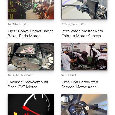
16 Oktober 2023
23 September 2023
Tips Supaya Hemat Bahan
Perawatan Master Rem
Bakar Pada Motor
Cakram Motor Supaya
16 September 2023
07 Juli 2023
Lakukan Perawatan Ini
Lima Tips Perawatan
Pada CVT Motor
Sepeda Motor Agar