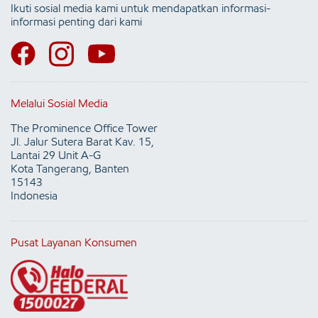
Ikuti sosial media kami untuk mendapatkan informasi-
informasi penting dari kami
Melalui Sosial Media
The Prominence Office Tower
Jl. Jalur Sutera Barat Kav. 15,
Lantai 29 Unit A-G
Kota Tangerang, Banten
15143
Indonesia
Pusat Layanan Konsumen