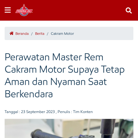
Beranda
/
Berita
/
Cakram Motor
Perawatan Master Rem
Cakram Motor Supaya Tetap
Aman dan Nyaman Saat
Berkendara
Tanggal :
23 September 2023
, Penulis : Tim Konten