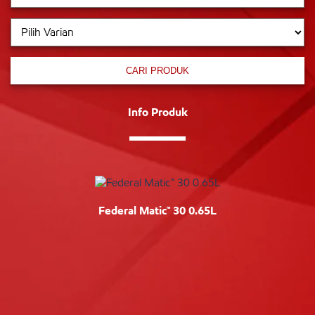
CARI PRODUK
Info Produk
Federal Matic™ 30 0.65L