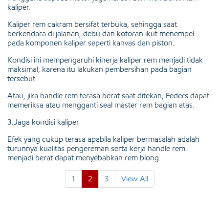
kaliper.
Kaliper rem cakram bersifat terbuka, sehingga saat
berkendara di jalanan, debu dan kotoran ikut menempel
pada komponen kaliper seperti kanvas dan piston.
Kondisi ini mempengaruhi kinerja kaliper rem menjadi tidak
maksimal, karena itu lakukan pembersihan pada bagian
tersebut.
Atau, jika handle rem terasa berat saat ditekan, Feders dapat
memeriksa atau mengganti seal master rem bagian atas.
3.Jaga kondisi kaliper
Efek yang cukup terasa apabila kaliper bermasalah adalah
turunnya kualitas pengereman serta kerja handle rem
menjadi berat dapat menyebabkan rem blong.
1
2
3
View All