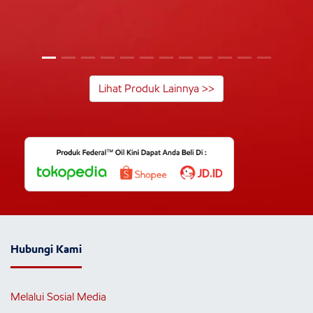
Lihat Produk Lainnya >>
Hubungi Kami
Melalui Sosial Media