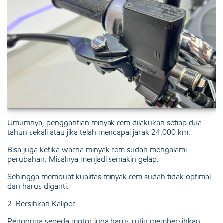
Umumnya, penggantian minyak rem dilakukan setiap dua
tahun sekali atau jika telah mencapai jarak 24.000 km.
Bisa juga ketika warna minyak rem sudah mengalami
perubahan. Misalnya menjadi semakin gelap.
Sehingga membuat kualitas minyak rem sudah tidak optimal
dan harus diganti.
2. Bersihkan Kaliper
Pengguna sepeda motor juga harus rutin membersihkan