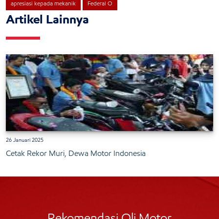
apresiasi kepada mekanik
Federal O
Artikel Lainnya
26 Januari 2025
Cetak Rekor Muri, Dewa Motor Indonesia
Rekomendasi Oli Motor