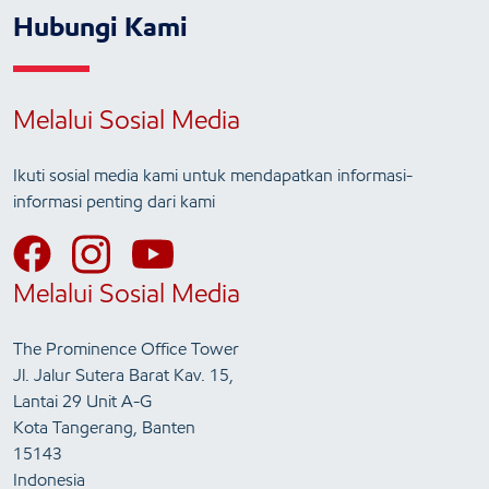
Hubungi Kami
Melalui Sosial Media
Ikuti sosial media kami untuk mendapatkan informasi-
informasi penting dari kami
Melalui Sosial Media
The Prominence Office Tower
Jl. Jalur Sutera Barat Kav. 15,
Lantai 29 Unit A-G
Kota Tangerang, Banten
15143
Indonesia