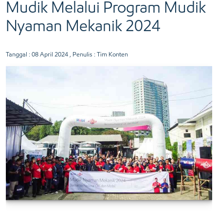
Mudik Melalui Program Mudik
Nyaman Mekanik 2024
Tanggal :
08 April 2024
, Penulis : Tim Konten