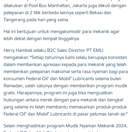
dilakukan di Pool Bus Manhattan, Jakarta juga diikuti dengan
pelepasan di 2 titik berbeda lainnya seperti Bekasi dan
Tangerang pada hari yang sama.
Hal ini bertujuan untuk mengakomodir para mekanik agar
lebih dekat dengan tempat tinggalnya.
Herry Hambali selaku B2C Sales Director PT EMLI
mengatakan “Setiap tahunnya kami selalu berupaya konsisten
dalam memberikan apresiasi kepada para mekanik yang telah
memberikan pelayanan maksimal serta rasa nyaman bagi para
konsumen Federal Oil™ dan Mobil™ Lubricants selama bulan
Ramadan, salah satunya dengan memberikan program mudik
gratis. Harapannya, program ini juga bisa menguatkan
hubungan antara merek dengan para mekanik dan bengkel
yang selama ini telah membantu memasarkan produk-produk
Federal Oil™ dan Mobil™ Lubricants di pasar pelumas tanah air.”
Selain menghadirkan program Mudik Nyaman Mekanik 2024,