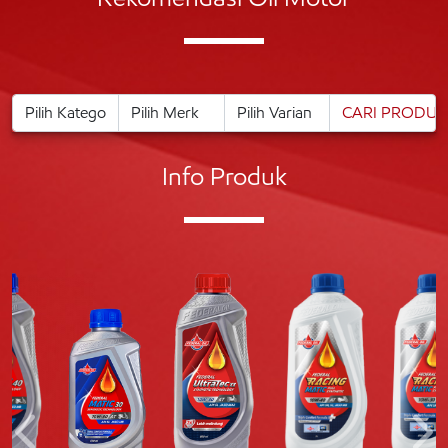
Info Produk