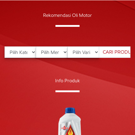
Rekomendasi Oli Motor
Info Produk