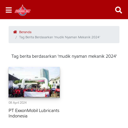
Beranda
Tag Berita Berdasarkan 'mudik Nyaman Mekanik 2024'
Tag berita berdasarkan 'mudik nyaman mekanik 2024'
08 April 2024
PT ExxonMobil Lubricants
Indonesia