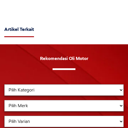
Artikel Terkait
Rekomendasi Oli Motor