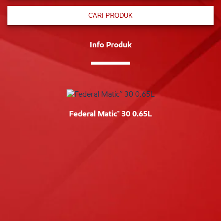
CARI PRODUK
Info Produk
Federal Matic™ 30 0.65L