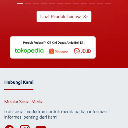
Lihat Produk Lainnya >>
Hubungi Kami
Melalui Sosial Media
Ikuti sosial media kami untuk mendapatkan informasi-
informasi penting dari kami