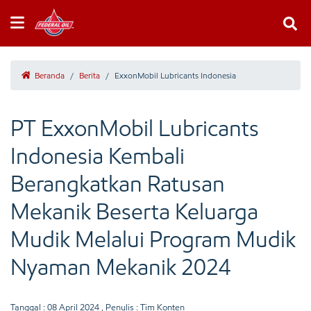
Beranda
/
Berita
/
ExxonMobil Lubricants Indonesia
PT ExxonMobil Lubricants
Indonesia Kembali
Berangkatkan Ratusan
Mekanik Beserta Keluarga
Mudik Melalui Program Mudik
Nyaman Mekanik 2024
Tanggal :
08 April 2024
, Penulis : Tim Konten