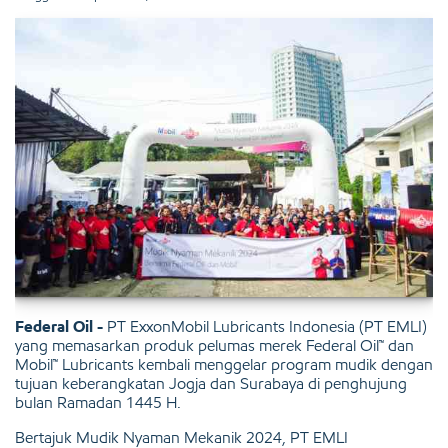
Federal Oil -
PT ExxonMobil Lubricants Indonesia (PT EMLI)
yang memasarkan produk pelumas merek Federal Oil™ dan
Mobil™ Lubricants kembali menggelar program mudik dengan
tujuan keberangkatan Jogja dan Surabaya di penghujung
bulan Ramadan 1445 H.
Bertajuk Mudik Nyaman Mekanik 2024, PT EMLI