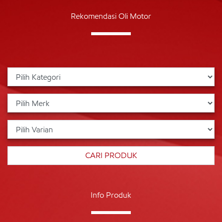
Rekomendasi Oli Motor
Info Produk