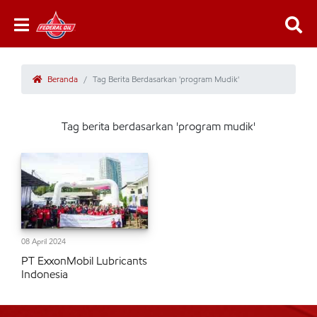
Beranda
Tag Berita Berdasarkan 'program Mudik'
Tag berita berdasarkan 'program mudik'
08 April 2024
PT ExxonMobil Lubricants
Indonesia