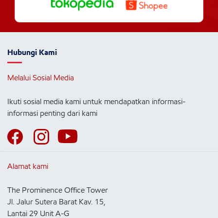
Hubungi Kami
Melalui Sosial Media
Ikuti sosial media kami untuk mendapatkan informasi-
informasi penting dari kami
Alamat kami
The Prominence Office Tower
Jl. Jalur Sutera Barat Kav. 15,
Lantai 29 Unit A-G