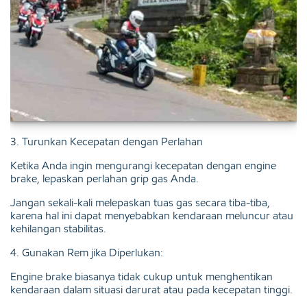
3. Turunkan Kecepatan dengan Perlahan
Ketika Anda ingin mengurangi kecepatan dengan engine
brake, lepaskan perlahan grip gas Anda.
Jangan sekali-kali melepaskan tuas gas secara tiba-tiba,
karena hal ini dapat menyebabkan kendaraan meluncur atau
kehilangan stabilitas.
4. Gunakan Rem jika Diperlukan:
Engine brake biasanya tidak cukup untuk menghentikan
kendaraan dalam situasi darurat atau pada kecepatan tinggi.