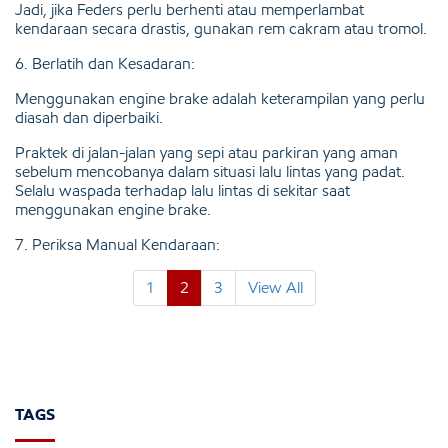
Jadi, jika Feders perlu berhenti atau memperlambat
kendaraan secara drastis, gunakan rem cakram atau tromol.
6. Berlatih dan Kesadaran:
Menggunakan engine brake adalah keterampilan yang perlu
diasah dan diperbaiki.
Praktek di jalan-jalan yang sepi atau parkiran yang aman
sebelum mencobanya dalam situasi lalu lintas yang padat.
Selalu waspada terhadap lalu lintas di sekitar saat
menggunakan engine brake.
7. Periksa Manual Kendaraan:
1
2
3
View All
TAGS