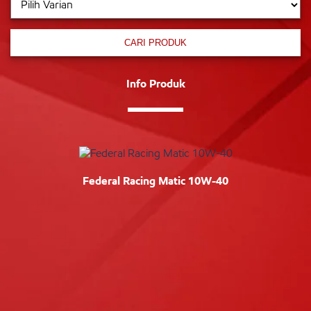
CARI PRODUK
Info Produk
Federal Racing Matic 10W-40