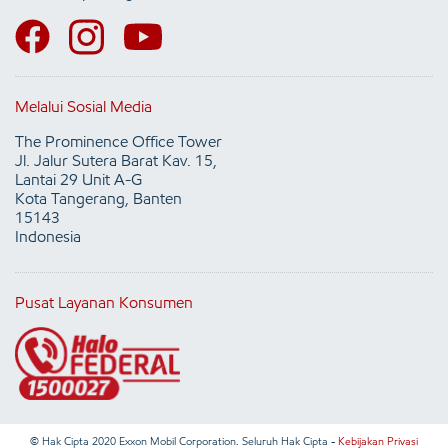
Melalui Sosial Media
The Prominence Office Tower
Jl. Jalur Sutera Barat Kav. 15,
Lantai 29 Unit A-G
Kota Tangerang, Banten
15143
Indonesia
Pusat Layanan Konsumen
© Hak Cipta 2020 Exxon Mobil Corporation. Seluruh Hak Cipta -
Kebijakan Privasi