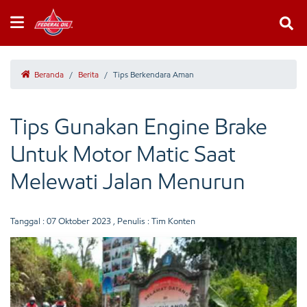
Beranda
/
Berita
/
Tips Berkendara Aman
Tips Gunakan Engine Brake
Untuk Motor Matic Saat
Melewati Jalan Menurun
Tanggal :
07 Oktober 2023
, Penulis : Tim Konten