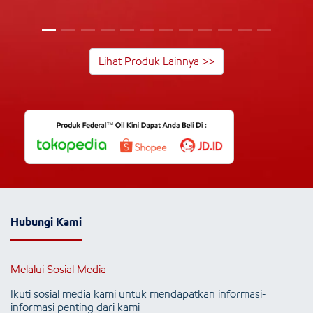
Lihat Produk Lainnya >>
Hubungi Kami
Melalui Sosial Media
Ikuti sosial media kami untuk mendapatkan informasi-
informasi penting dari kami