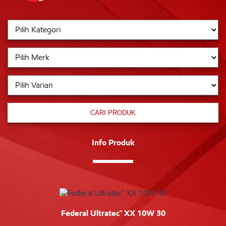
CARI PRODUK
Info Produk
Federal Ultratec™ XX 10W 30