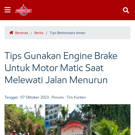
Beranda
/
Berita
/
Tips Berkendara Aman
Tips Gunakan Engine Brake
Untuk Motor Matic Saat
Melewati Jalan Menurun
Tanggal :
07 Oktober 2023
, Penulis : Tim Konten