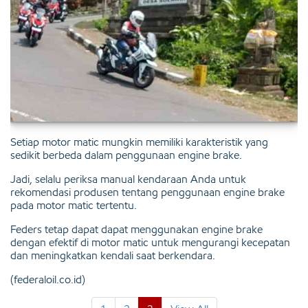
Setiap motor matic mungkin memiliki karakteristik yang
sedikit berbeda dalam penggunaan engine brake.
Jadi, selalu periksa manual kendaraan Anda untuk
rekomendasi produsen tentang penggunaan engine brake
pada motor matic tertentu.
Feders tetap dapat dapat menggunakan engine brake
dengan efektif di motor matic untuk mengurangi kecepatan
dan meningkatkan kendali saat berkendara.
(federaloil.co.id)