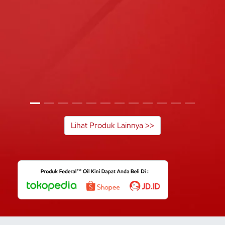
Lihat Produk Lainnya >>