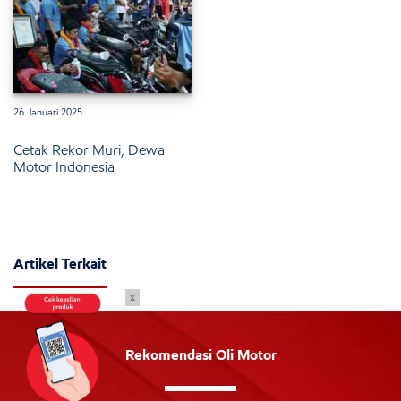
26 Januari 2025
Cetak Rekor Muri, Dewa
Motor Indonesia
Artikel Terkait
x
Rekomendasi Oli Motor