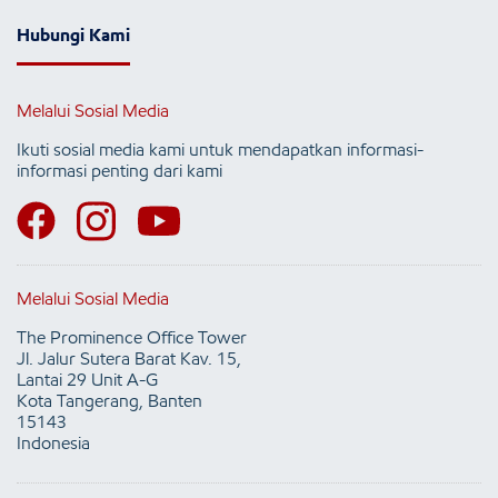
Hubungi Kami
Melalui Sosial Media
Ikuti sosial media kami untuk mendapatkan informasi-
informasi penting dari kami
Melalui Sosial Media
The Prominence Office Tower
Jl. Jalur Sutera Barat Kav. 15,
Lantai 29 Unit A-G
Kota Tangerang, Banten
15143
Indonesia