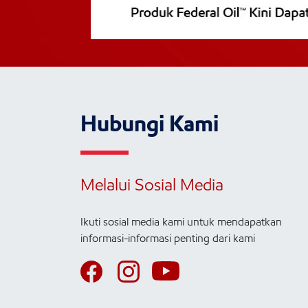
Hubungi Kami
Melalui Sosial Media
Ikuti sosial media kami untuk mendapatkan
informasi-informasi penting dari kami