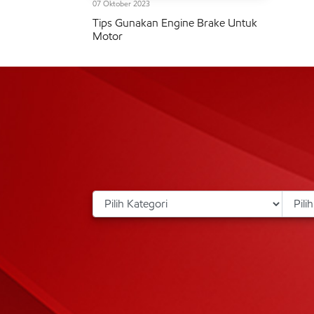
07 Oktober 2023
Tips Gunakan Engine Brake Untuk
Motor