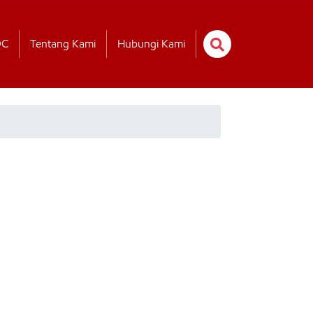
OC
Tentang Kami
Hubungi Kami