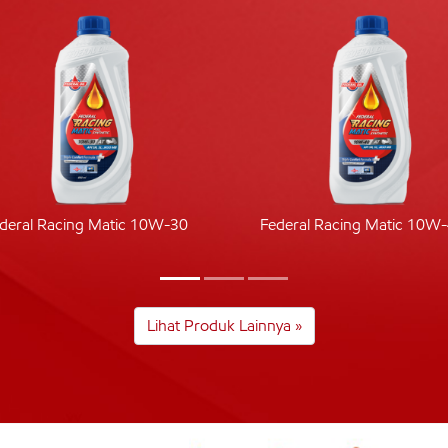
deral Racing Matic 10W-30
Federal Racing Matic 10W
Lihat Produk Lainnya »