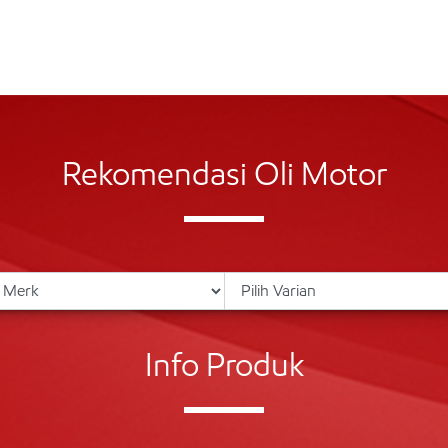
Rekomendasi Oli Motor
Info Produk