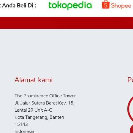
Alamat kami
P
The Prominence Office Tower
Jl. Jalur Sutera Barat Kav. 15,
Lantai 29 Unit A-G
Kota Tangerang, Banten
15143
Indonesia