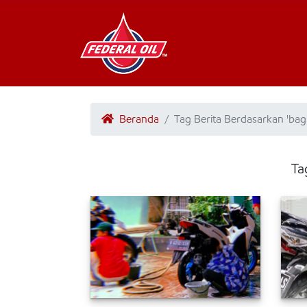
Beranda
Tag Berita Berdasarkan 'bag
Ta