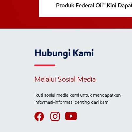
Hubungi Kami
Melalui Sosial Media
Ikuti sosial media kami untuk mendapatkan
informasi-informasi penting dari kami