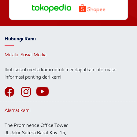
Hubungi Kami
Melalui Sosial Media
Ikuti sosial media kami untuk mendapatkan informasi-
informasi penting dari kami
Alamat kami
The Prominence Office Tower
Jl. Jalur Sutera Barat Kav. 15,