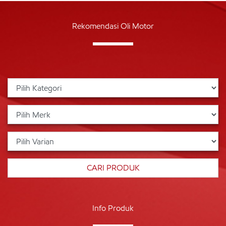
Rekomendasi Oli Motor
Info Produk