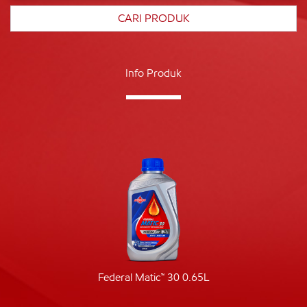
Info Produk
Federal Matic™ 30 0.65L