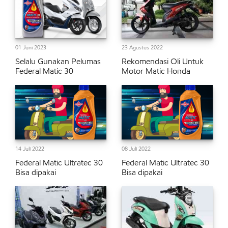
01 Juni 2023
23 Agustus 2022
Selalu Gunakan Pelumas
Rekomendasi Oli Untuk
Federal Matic 30
Motor Matic Honda
14 Juli 2022
08 Juli 2022
Federal Matic Ultratec 30
Federal Matic Ultratec 30
Bisa dipakai
Bisa dipakai