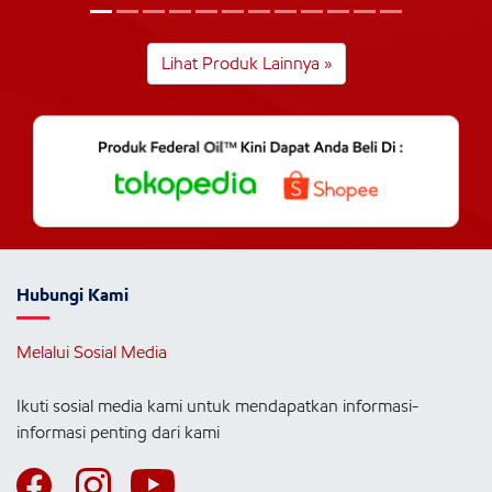
Lihat Produk Lainnya »
Hubungi Kami
Melalui Sosial Media
Ikuti sosial media kami untuk mendapatkan informasi-
informasi penting dari kami