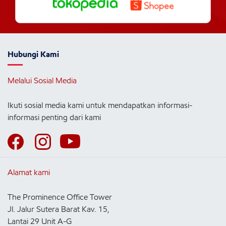
Hubungi Kami
Melalui Sosial Media
Ikuti sosial media kami untuk mendapatkan informasi-
informasi penting dari kami
Alamat kami
The Prominence Office Tower
Jl. Jalur Sutera Barat Kav. 15,
Lantai 29 Unit A-G