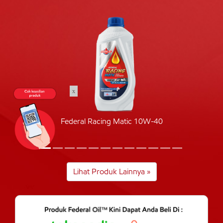
x
Federal Racing Matic 10W-40
Lihat Produk Lainnya »