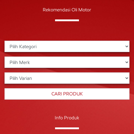
Rekomendasi Oli Motor
Info Produk