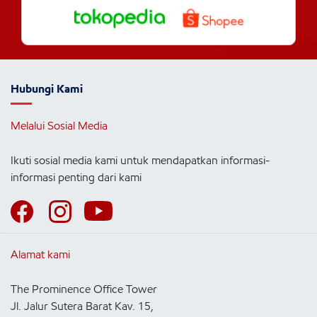
Hubungi Kami
Melalui Sosial Media
Ikuti sosial media kami untuk mendapatkan informasi-
informasi penting dari kami
Alamat kami
The Prominence Office Tower
Jl. Jalur Sutera Barat Kav. 15,