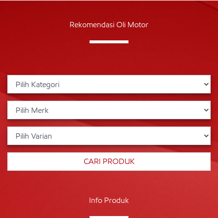
Rekomendasi Oli Motor
Info Produk