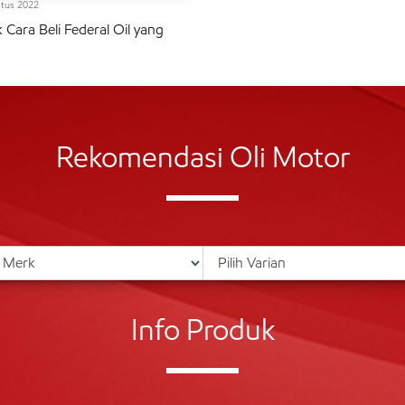
tus 2022
 Cara Beli Federal Oil yang
Rekomendasi Oli Motor
Info Produk