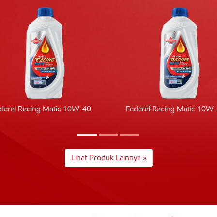
deral Racing Matic 10W-40
Federal Racing Matic 10W
Lihat Produk Lainnya »