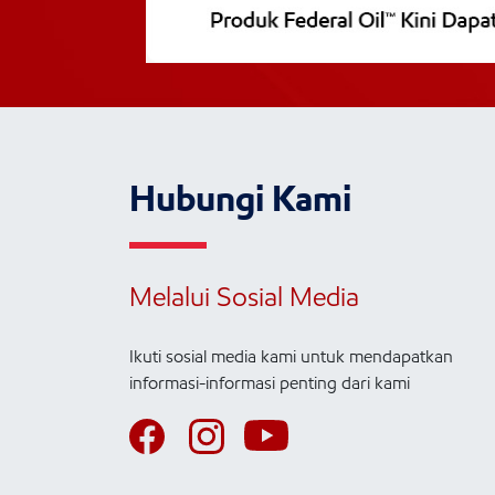
Hubungi Kami
Melalui Sosial Media
Ikuti sosial media kami untuk mendapatkan
informasi-informasi penting dari kami