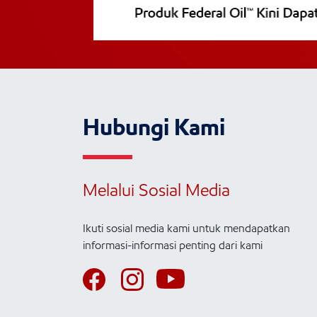
Hubungi Kami
Melalui Sosial Media
Ikuti sosial media kami untuk mendapatkan
informasi-informasi penting dari kami