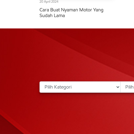
20 April 2024
Cara Buat Nyaman Motor Yang
Sudah Lama