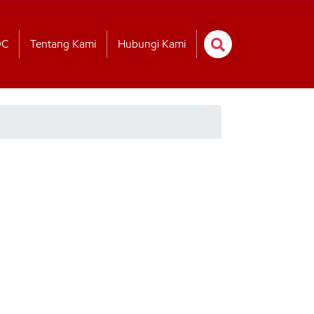
OC
Tentang Kami
Hubungi Kami