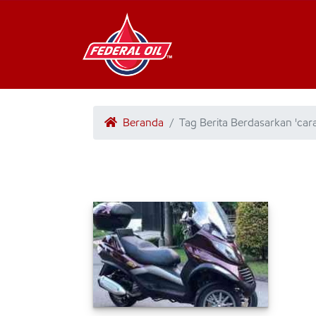
Beranda
Tag Berita Berdasarkan 'ca