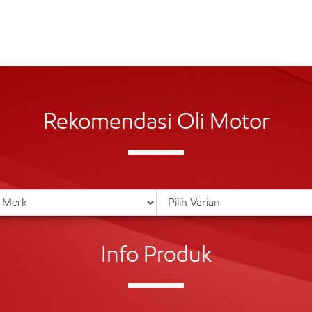
Rekomendasi Oli Motor
Info Produk