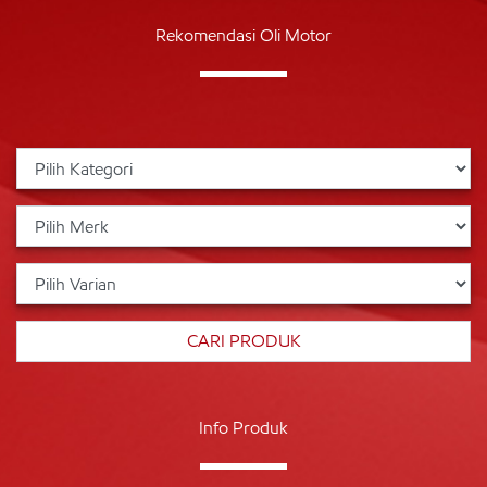
Rekomendasi Oli Motor
Info Produk