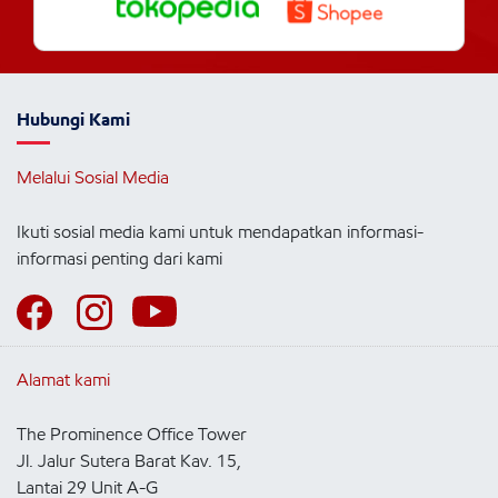
Hubungi Kami
Melalui Sosial Media
Ikuti sosial media kami untuk mendapatkan informasi-
informasi penting dari kami
Alamat kami
The Prominence Office Tower
Jl. Jalur Sutera Barat Kav. 15,
Lantai 29 Unit A-G