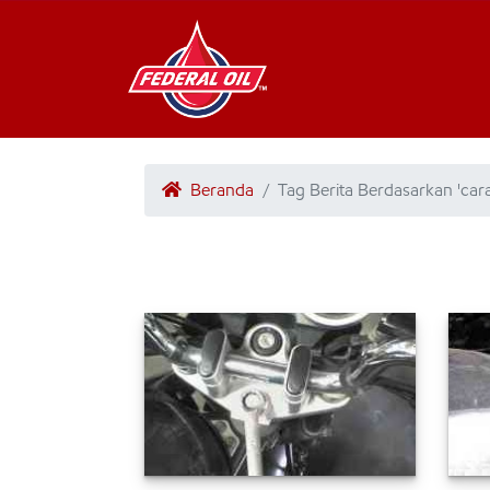
Beranda
Tag Berita Berdasarkan 'car