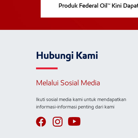
Hubungi Kami
Melalui Sosial Media
Ikuti sosial media kami untuk mendapatkan
informasi-informasi penting dari kami