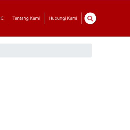
OC
Tentang Kami
Hubungi Kami