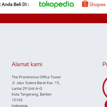
Alamat kami
P
The Prominence Office Tower
Jl. Jalur Sutera Barat Kav. 15,
Lantai 29 Unit A-G
Kota Tangerang, Banten
15143
Indonesia