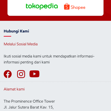
Hubungi Kami
Melalui Sosial Media
Ikuti sosial media kami untuk mendapatkan informasi-
informasi penting dari kami
Alamat kami
The Prominence Office Tower
Jl. Jalur Sutera Barat Kav. 15,