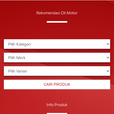
Rekomendasi Oli Motor
Info Produk