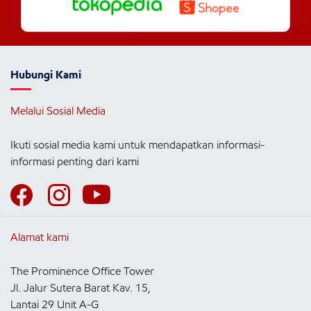
Hubungi Kami
Melalui Sosial Media
Ikuti sosial media kami untuk mendapatkan informasi-
informasi penting dari kami
Alamat kami
The Prominence Office Tower
Jl. Jalur Sutera Barat Kav. 15,
Lantai 29 Unit A-G