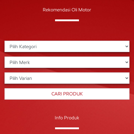
Rekomendasi Oli Motor
Info Produk