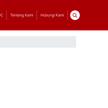
OC
Tentang Kami
Hubungi Kami