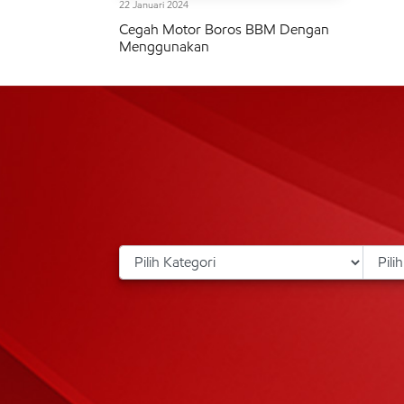
22 Januari 2024
Cegah Motor Boros BBM Dengan
Menggunakan