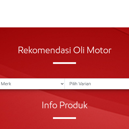
Rekomendasi Oli Motor
Info Produk