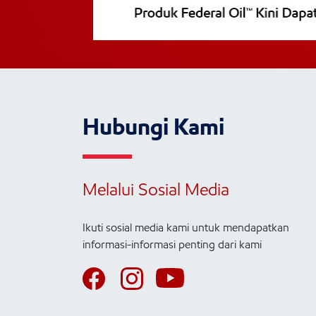
Hubungi Kami
Melalui Sosial Media
Ikuti sosial media kami untuk mendapatkan
informasi-informasi penting dari kami