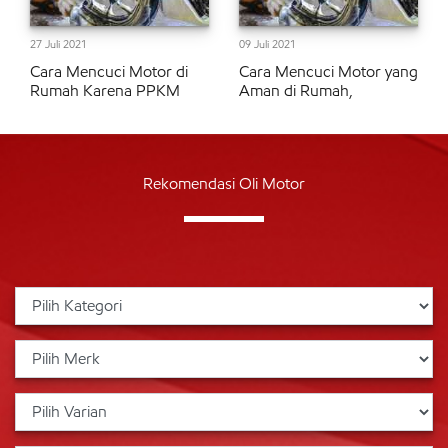
27 Juli 2021
09 Juli 2021
Cara Mencuci Motor di
Cara Mencuci Motor yang
Rumah Karena PPKM
Aman di Rumah,
Rekomendasi Oli Motor