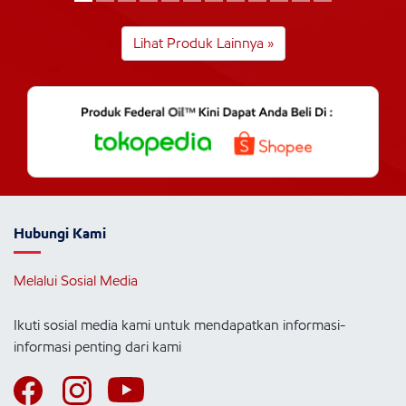
Lihat Produk Lainnya »
Hubungi Kami
Melalui Sosial Media
Ikuti sosial media kami untuk mendapatkan informasi-
informasi penting dari kami