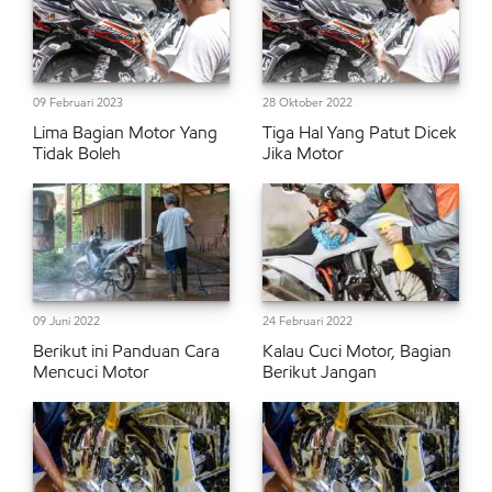
09 Februari 2023
28 Oktober 2022
Lima Bagian Motor Yang
Tiga Hal Yang Patut Dicek
Tidak Boleh
Jika Motor
09 Juni 2022
24 Februari 2022
Berikut ini Panduan Cara
Kalau Cuci Motor, Bagian
Mencuci Motor
Berikut Jangan