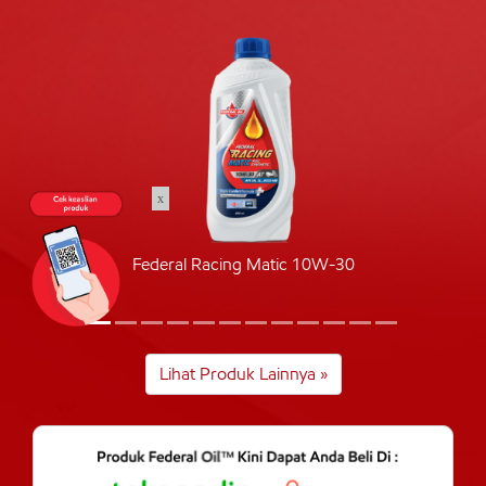
x
Federal Racing Matic 10W-30
Lihat Produk Lainnya »