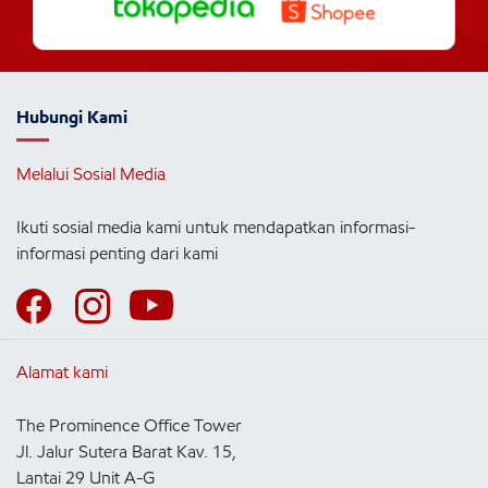
Hubungi Kami
Melalui Sosial Media
Ikuti sosial media kami untuk mendapatkan informasi-
informasi penting dari kami
Alamat kami
The Prominence Office Tower
Jl. Jalur Sutera Barat Kav. 15,
Lantai 29 Unit A-G