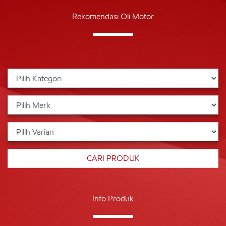
Rekomendasi Oli Motor
Info Produk