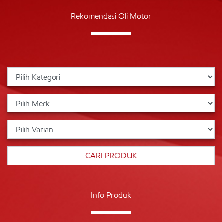
Rekomendasi Oli Motor
Info Produk