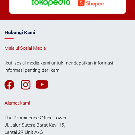
Hubungi Kami
Melalui Sosial Media
Ikuti sosial media kami untuk mendapatkan informasi-
informasi penting dari kami
Alamat kami
The Prominence Office Tower
Jl. Jalur Sutera Barat Kav. 15,
Lantai 29 Unit A-G