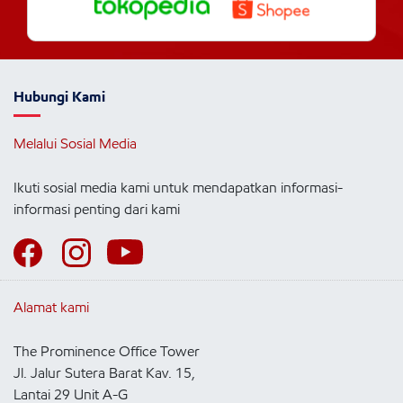
Hubungi Kami
Melalui Sosial Media
Ikuti sosial media kami untuk mendapatkan informasi-
informasi penting dari kami
Alamat kami
The Prominence Office Tower
Jl. Jalur Sutera Barat Kav. 15,
Lantai 29 Unit A-G