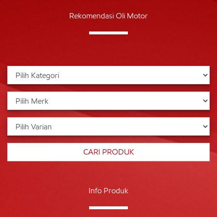
Rekomendasi Oli Motor
Info Produk