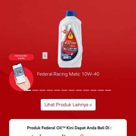
x
Federal Racing Matic 10W-40
Lihat Produk Lainnya »