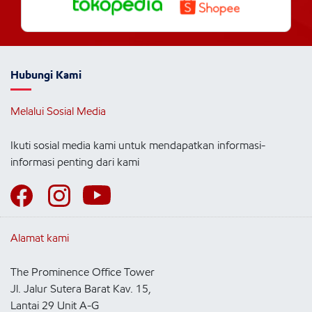
Hubungi Kami
Melalui Sosial Media
Ikuti sosial media kami untuk mendapatkan informasi-
informasi penting dari kami
Alamat kami
The Prominence Office Tower
Jl. Jalur Sutera Barat Kav. 15,
Lantai 29 Unit A-G