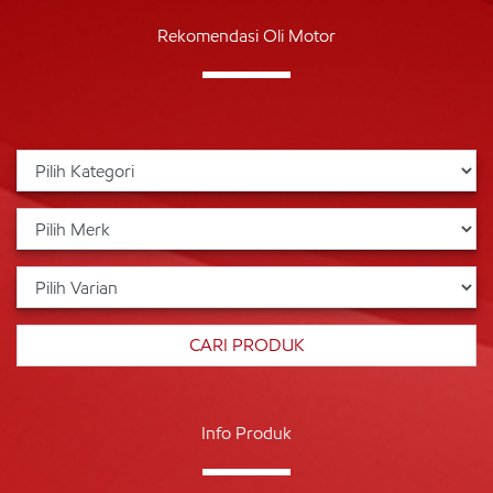
Rekomendasi Oli Motor
Info Produk