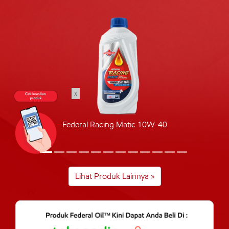
x
Federal Racing Matic 10W-40
Lihat Produk Lainnya »