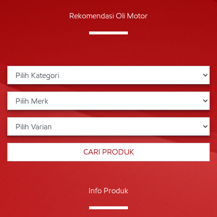
Rekomendasi Oli Motor
Info Produk