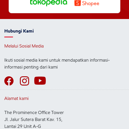
Hubungi Kami
Melalui Sosial Media
Ikuti sosial media kami untuk mendapatkan informasi-
informasi penting dari kami
Alamat kami
The Prominence Office Tower
Jl. Jalur Sutera Barat Kav. 15,
Lantai 29 Unit A-G