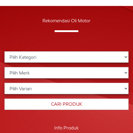
Rekomendasi Oli Motor
Info Produk