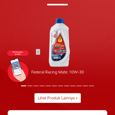
x
Federal Racing Matic 10W-30
Lihat Produk Lainnya »