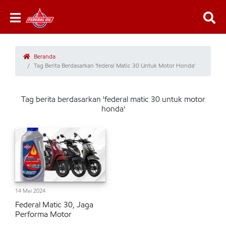
Beranda
Tag Berita Berdasarkan 'federal Matic 30 Untuk Motor Honda'
Tag berita berdasarkan 'federal matic 30 untuk motor
honda'
14 Mei 2024
Federal Matic 30, Jaga
Performa Motor