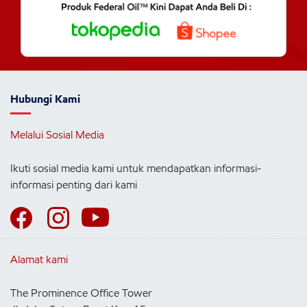
Hubungi Kami
Melalui Sosial Media
Ikuti sosial media kami untuk mendapatkan informasi-
informasi penting dari kami
Alamat kami
The Prominence Office Tower