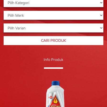
Info Produk