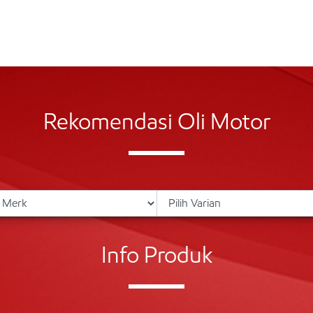
Rekomendasi Oli Motor
Info Produk