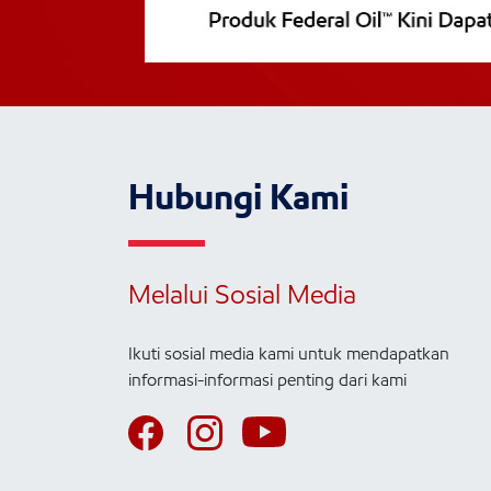
Hubungi Kami
Melalui Sosial Media
Ikuti sosial media kami untuk mendapatkan
informasi-informasi penting dari kami