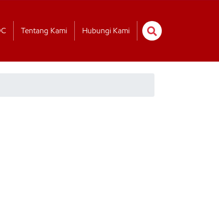
OC
Tentang Kami
Hubungi Kami