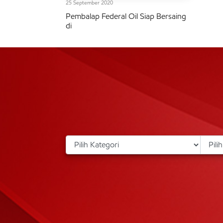
25 September 2020
Pembalap Federal Oil Siap Bersaing
di