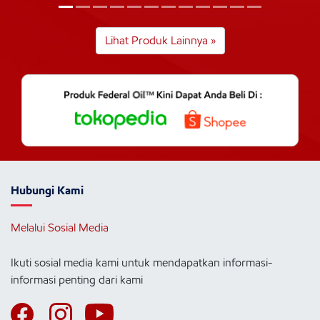
Lihat Produk Lainnya »
Hubungi Kami
Melalui Sosial Media
Ikuti sosial media kami untuk mendapatkan informasi-
informasi penting dari kami