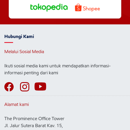
Hubungi Kami
Melalui Sosial Media
Ikuti sosial media kami untuk mendapatkan informasi-
informasi penting dari kami
Alamat kami
The Prominence Office Tower
Jl. Jalur Sutera Barat Kav. 15,