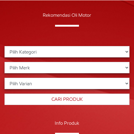
Rekomendasi Oli Motor
Info Produk