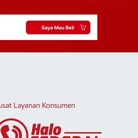
usat Layanan Konsumen