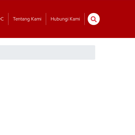
OC
Tentang Kami
Hubungi Kami