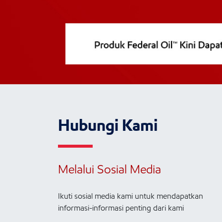
Hubungi Kami
Melalui Sosial Media
Ikuti sosial media kami untuk mendapatkan
informasi-informasi penting dari kami