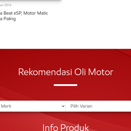
ari 2016
 Beat eSP, Motor Matic
 Paling
Rekomendasi Oli Motor
Info Produk