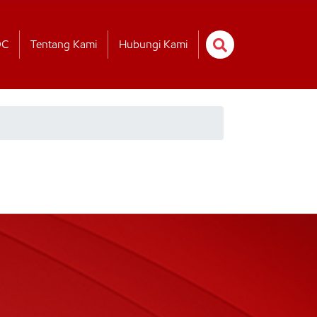
OC
Tentang Kami
Hubungi Kami