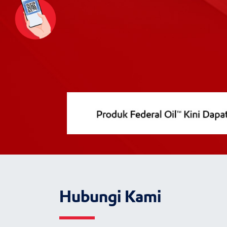
Hubungi Kami