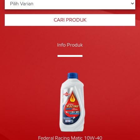
Info Produk
Federal Racing Matic 10W-40