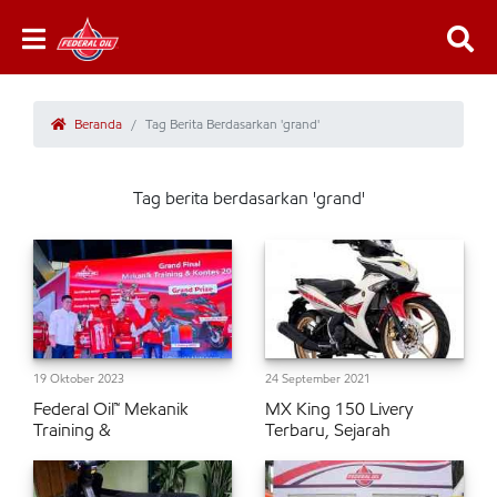
Beranda
Tag Berita Berdasarkan 'grand'
Tag berita berdasarkan 'grand'
19 Oktober 2023
24 September 2021
Federal Oil™ Mekanik
MX King 150 Livery
Training &
Terbaru, Sejarah