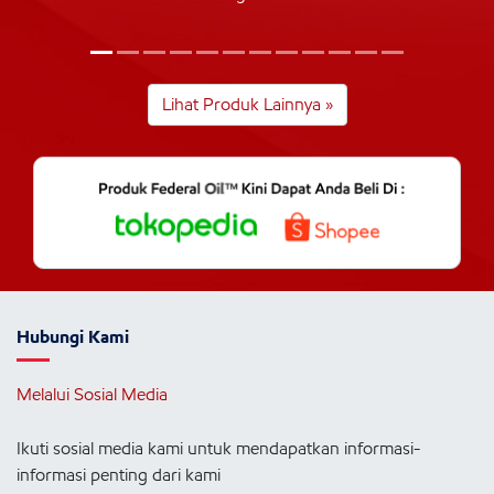
Lihat Produk Lainnya »
Hubungi Kami
Melalui Sosial Media
Ikuti sosial media kami untuk mendapatkan informasi-
informasi penting dari kami