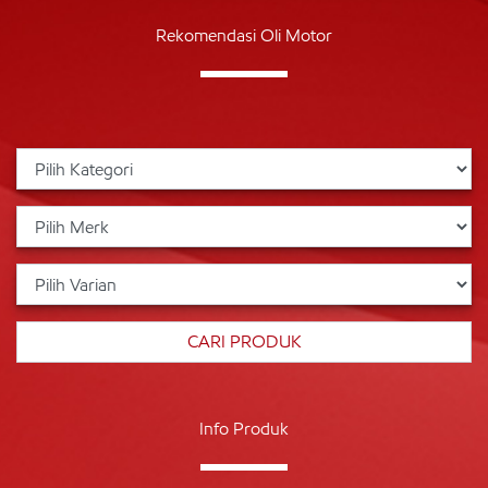
Rekomendasi Oli Motor
Info Produk