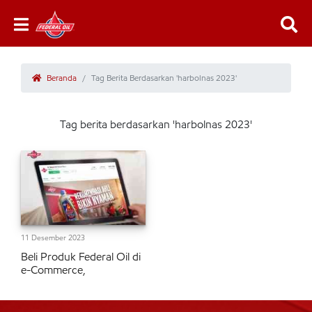
Beranda
Tag Berita Berdasarkan 'harbolnas 2023'
Tag berita berdasarkan 'harbolnas 2023'
11 Desember 2023
Beli Produk Federal Oil di
e-Commerce,