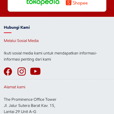
Hubungi Kami
Melalui Sosial Media
Ikuti sosial media kami untuk mendapatkan informasi-
informasi penting dari kami
Alamat kami
The Prominence Office Tower
Jl. Jalur Sutera Barat Kav. 15,
Lantai 29 Unit A-G