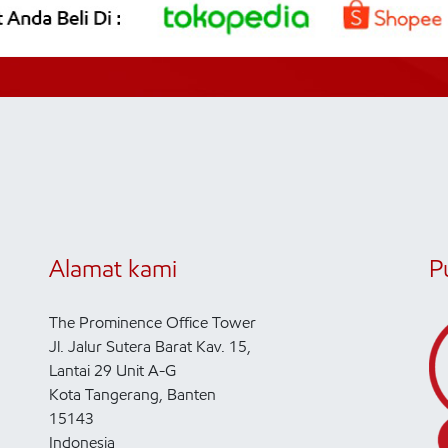
Alamat kami
P
The Prominence Office Tower
Jl. Jalur Sutera Barat Kav. 15,
Lantai 29 Unit A-G
Kota Tangerang, Banten
15143
Indonesia