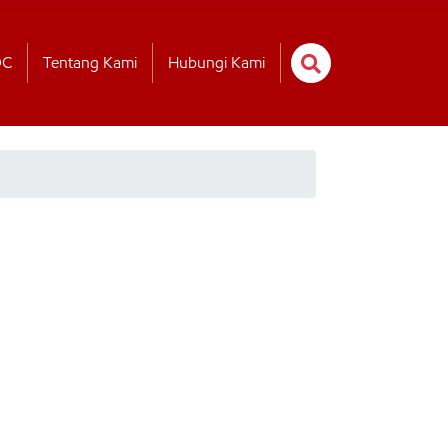
OC
Tentang Kami
Hubungi Kami