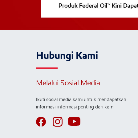
Hubungi Kami
Melalui Sosial Media
Ikuti sosial media kami untuk mendapatkan
informasi-informasi penting dari kami