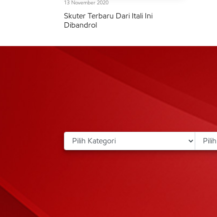
13 November 2020
Skuter Terbaru Dari Itali Ini
Dibandrol