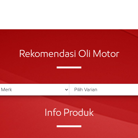
Rekomendasi Oli Motor
Info Produk