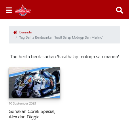
Beranda
Tag Berita Berdasarkan 'hasil Balap Motogp San Marino'
Tag berita berdasarkan 'hasil balap motogp san marino'
10 September 2023
Gunakan Corak Spesial,
Alex dan Diggia