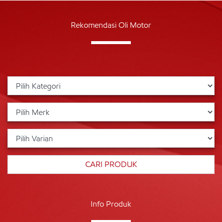
Rekomendasi Oli Motor
Info Produk