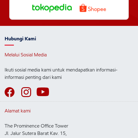
Hubungi Kami
Melalui Sosial Media
Ikuti sosial media kami untuk mendapatkan informasi-
informasi penting dari kami
Alamat kami
The Prominence Office Tower
Jl. Jalur Sutera Barat Kav. 15,